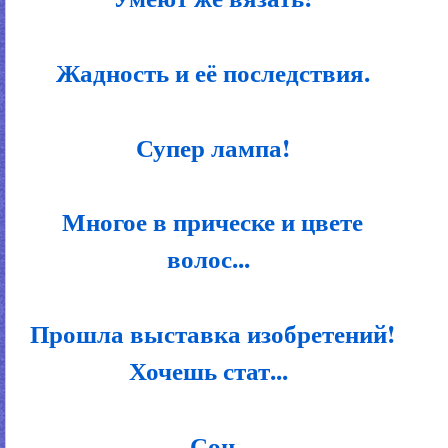
Жадность и её последствия.
Супер лампа!
Многое в прическе и цвете
волос...
Прошла выставка изобретений!
Хочешь стат...
Сон