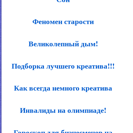
Феномен старости
Великолепный дым!
Подборка лучшего креатива!!!
Как всегда немного креатива
Инвалиды на олимпиаде!
Гороскоп для бизнесменов на