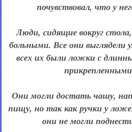
почувствовал, что у не
Люди, сидящие вокруг стола
больными. Все они выглядели
всех их были ложки с длин
прикрепленными 
Они могли достать чашу, нап
пищу, но так как ручки у лож
они не могли поднест