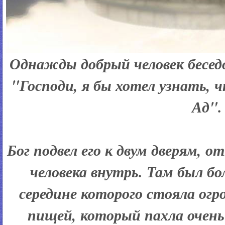
Однажды добрый человек беседов
"Господи, я бы хотел узнать, 
Ад".
Бог подвел его к двум дверям, о
человека внутрь. Там был бо
середине которого стояла ог
пищей, который пахла очень