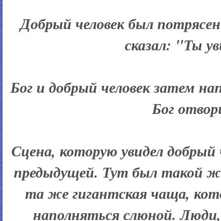
Добрый человек был потрясен
сказал: "Ты ув
Бог и добрый человек затем нап
Бог отвори
Сцена, которую увидел добрый
предыдущей. Тут был такой ж
та же гигантская чаща, кот
наполняться слюной. Люди,