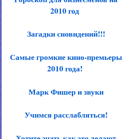
2010 год
Загадки сновидений!!!
Самые громкие кино-премьеры
2010 года!
Марк Фишер и звуки
Учимся расслабляться!
Хотите знать как это делают