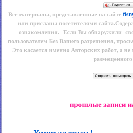
Поделиться
Все материалы, представленные на сайте
fis
или присланы посетителями сайта.Содер
ознакомления. Если Вы обнаружили сво
пользователем
Без Вашего разрешения, прось
Это касается именно Авторских работ, а не
размещенного 
прошлые записи н
Умеют же вязать!