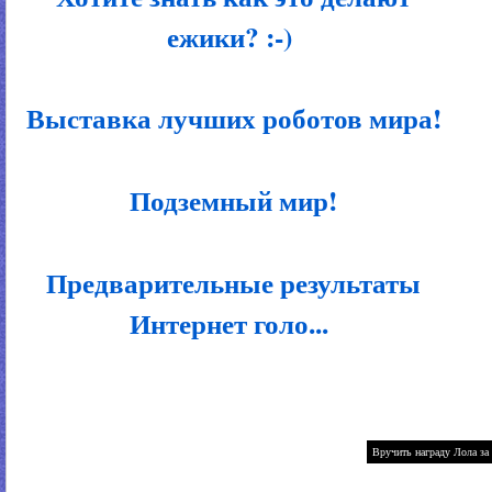
ежики? :-)
Выставка лучших роботов мира!
Подземный мир!
Предварительные результаты
Интернет голо...