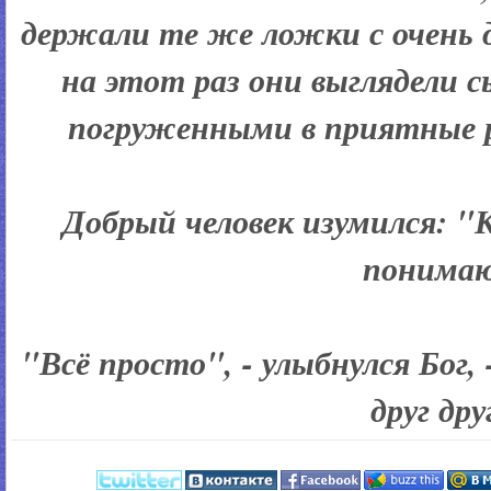
держали те же ложки с очень 
на этот раз они выглядели
погруженными в приятные ра
Добрый человек изумился: "
понимаю
"Всё просто", - улыбнулся Бог,
друг дру