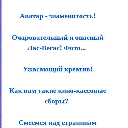
Аватар - знаменитость!
Очаровательный и опасный
Лас-Вегас! Фото...
Ужасающий креатив!
Как вам такие кино-кассовые
сборы?
Смеемся над страшным