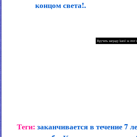
концом света!.
Теги:
заканчивается в течение 7 л