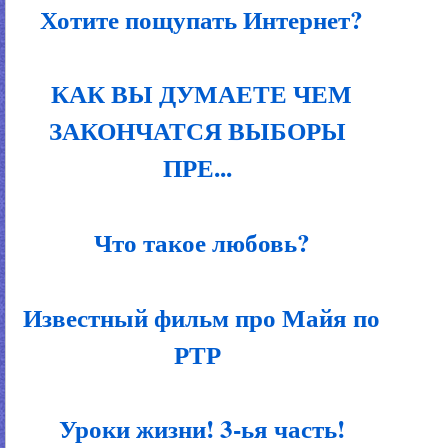
Хотите пощупать Интернет?
КАК ВЫ ДУМАЕТЕ ЧЕМ
ЗАКОНЧАТСЯ ВЫБОРЫ
ПРЕ...
Что такое любовь?
Известный фильм про Майя по
РТР
Уроки жизни! 3-ья часть!