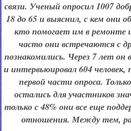
связи. Ученый опросил 1007 доб
18 до 65 и выяснил, с кем они 
кто помогает им в ремонте и
часто они встречаются с др
познакомились. Через 7 лет он 
и интервьюировал 604 человек,
первой части опроса. Тольк
остались для участников зн
только с 48% они все еще подд
отношения. Между тем, раз