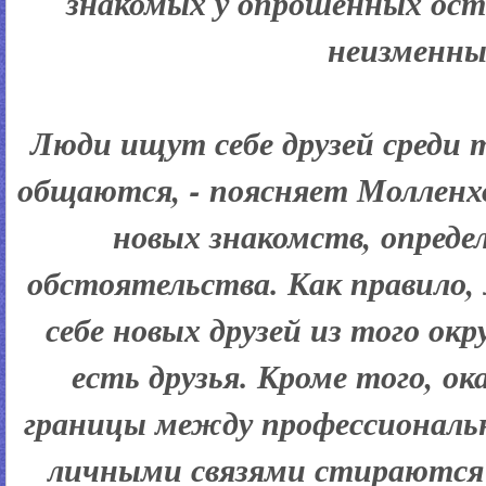
знакомых у опрошенных ост
неизменны
Люди ищут себе друзей среди 
общаются, - поясняет Молленх
новых знакомств, опред
обстоятельства. Как правило
себе новых друзей из того окр
есть друзья. Кроме того, ок
границы между профессиональн
личными связями стираются 