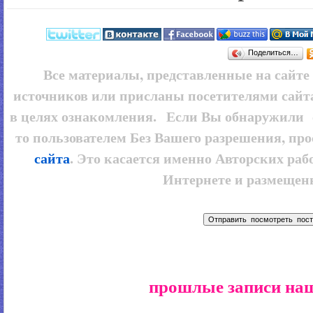
Поделиться…
Все материалы, представленные на сайт
источников или присланы посетителями сайт
в целях ознакомления. Если Вы обнаружили 
то пользователем
Без Вашего разрешения, про
сайта
. Это касается именно Авторских рабо
Интернете и размещенн
прошлые записи наш