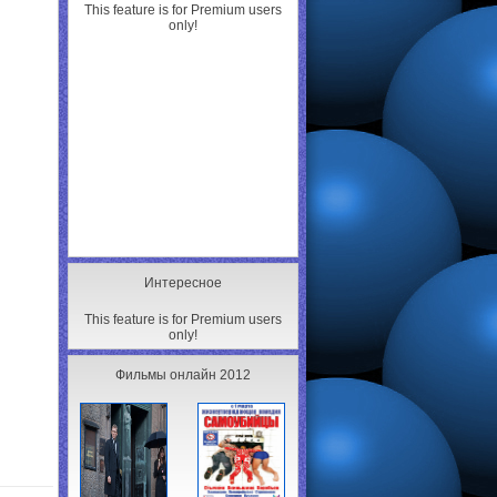
This feature is for Premium users
only!
Интересное
This feature is for Premium users
only!
Фильмы онлайн 2012