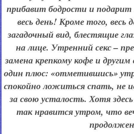
прибавит бодрости и подарит 
весь день! Кроме того, весь
загадочный вид, блестящие гл
на лице. Утренний секс – пр
замена крепкому кофе и другим
один плюс: «отметившись» утр
спокойно ложиться спать, не 
за свою усталость. Хотя здесь
так нравится утром, что ве
продолжен