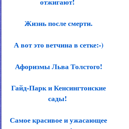
отжигают!
Жизнь после смерти.
А вот это ветчина в сетке:-)
Афоризмы Льва Толстого!
Гайд-Парк и Кенсингтонские
сады!
Самое красивое и ужасающее