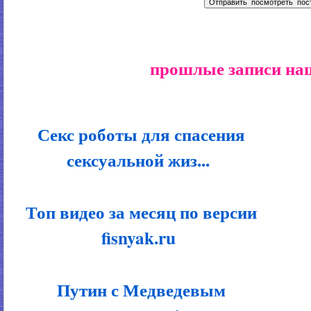
прошлые записи наш
Секс роботы для спасения
сексуальной жиз...
Топ видео за месяц по версии
fisnyak.ru
Путин с Медведевым