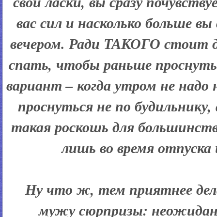
свои ласки, вы сразу почувству
вас сил и насколько больше вы
вечером. Ради ТАКОГО стоит
спать, чтобы раньше проснуть
вариант – когда утром не надо
проснуться не по будильнику,
такая роскошь для большинств
лишь во время отпуска 
Ну что ж, тем приятнее дел
мужу сюрпризы: неожидан