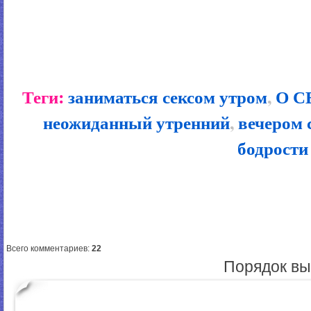
Теги:
заниматься сексом утром
,
О С
неожиданный утренний
,
вечером 
бодрости
Всего комментариев
:
22
Порядок вы