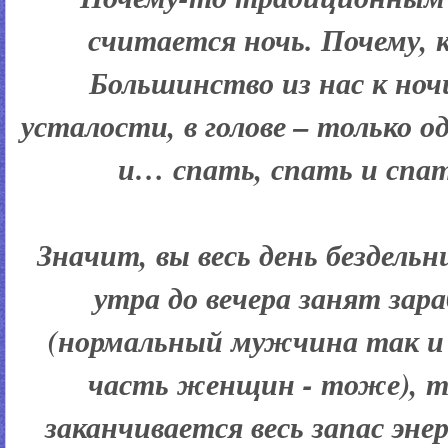
считается ночь. Почему,
Большинство из нас к ноч
усталости, в голове – только о
и… спать, спать и спат
Значит, вы весь день бездельни
утра до вечера занят зар
(нормальный мужчина так и 
часть женщин - тоже), то
заканчивается весь запас эне