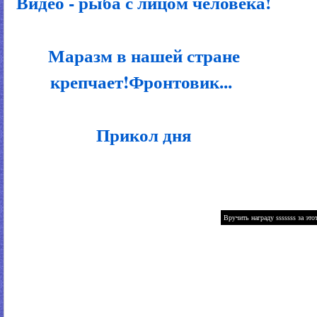
Видео - рыба с лицом человека!
Маразм в нашей стране
крепчает!Фронтовик...
Прикол дня