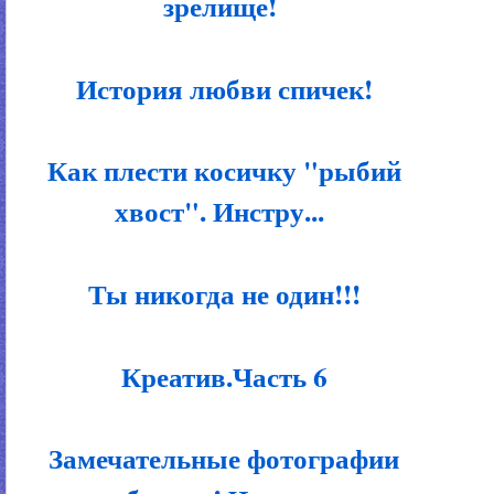
зрелище!
История любви спичек!
Как плести косичку "рыбий
хвост". Инстру...
Ты никогда не один!!!
Креатив.Часть 6
Замечательные фотографии