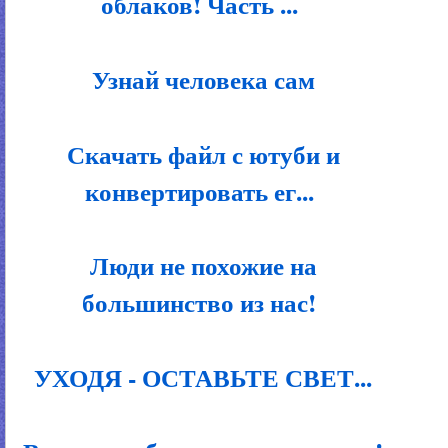
облаков! Часть ...
Узнай человека сам
Скачать файл с ютуби и
конвертировать ег...
Люди не похожие на
большинство из нас!
УХОДЯ - ОСТАВЬТЕ СВЕТ...