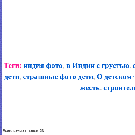
Теги:
индия фото
,
в Индии с грустью
,
дети
,
страшные фото дети
,
О детском 
жесть
,
строител
Всего комментариев
:
23