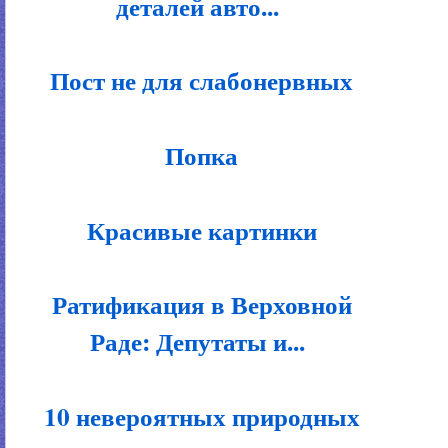
деталей авто...
Пост не для слабонервных
Попка
Красивые картинки
Ратификация в Верховной
Раде: Депутаты и...
10 невероятных природных