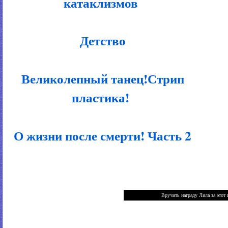
катаклизмов
Детство
Великолепный танец!Стрип
пластика!
О жизни после смерти! Часть 2