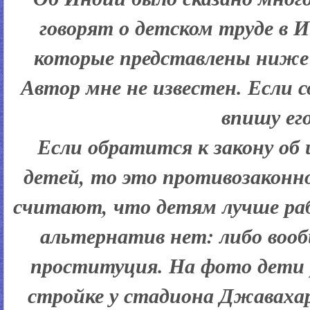
говорят о детском труде в
которые представлены ниже 
Автор мне не известен. Если 
впишу его
Если обратится к закону об
детей, то это противозаконно
считают, что детям лучше раб
альтернатив нет: либо вооб
проституция. На фото дети 
стройке у стадиона Джавахар