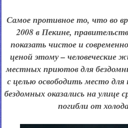
Самое противное то, что во 
2008 в Пекине, правительст
показать чистое и современно
ценой этому – человеческие ж
местных приютов для бездомн
с целью освободить место для 
бездомных оказались на улице с
погибли от холода