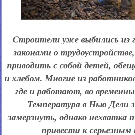
Строители уже выбились из г
законами о трудоустройстве
приводить с собой детей, обе
и хлебом. Многие из работник
где и работают, во временн
Температура в Нью Дели 
замерзнуть, однако нехватка
привести к серьезным