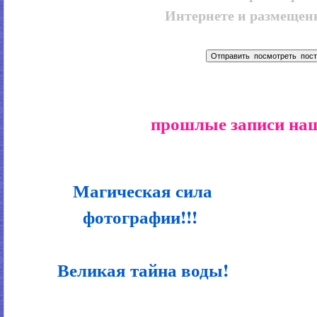
Интернете и размещенн
прошлые записи наш
Магическая сила
фотографии!!!
Великая тайна воды!