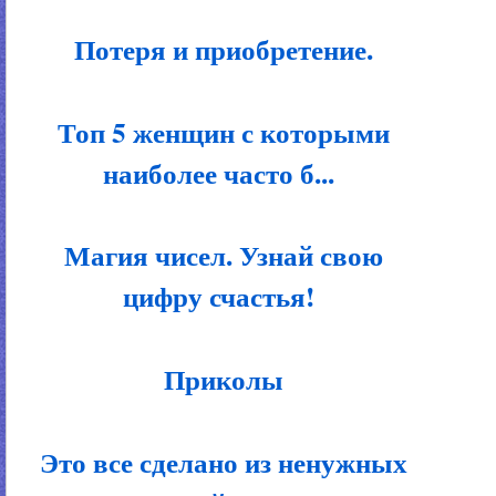
Потеря и приобретение.
Топ 5 женщин с которыми
наиболее часто б...
Магия чисел. Узнай свою
цифру счастья!
Приколы
Это все сделано из ненужных