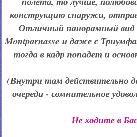
полета, то лучше, полюбо
конструкцию снаружи, отправ
Отличный панорамный вид 
Montparnasse и даже с Триумфа
тогда в кадр попадет и основ
(
Внутри там действительно дел
очереди - сомнительное удовол
Не ходите в Б