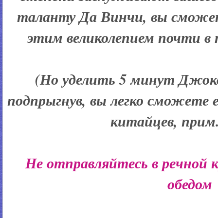
таланту Да Винчи, вы сможе
этим великолепием почти в 
(
Но уделить 5 минут Джоко
подпрыгнув, вы легко сможете е
китайцев, прим. 
Не отправляйтесь в речной 
обедом