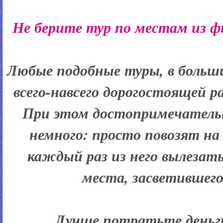
Не берите тур по местам из 
Любые подобные туры, в больш
всего-навсего дорогостоящей р
При этом достопримечатель
немного: просто повозят на 
каждый раз из него вылезать
места, засветившего
Лучше потратьте деньг