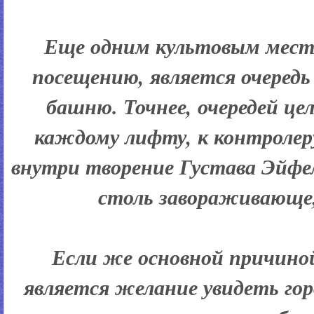
Еще одним культовым мест
посещению, является очередь
башню. Точнее, очередей цел
каждому лифту, к контролеру
внутри творение Густава Эйфе
столь завораживающе,
Если же основной причино
является желание увидеть го