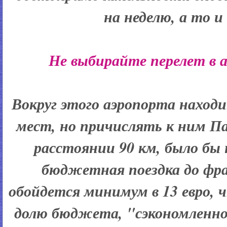
на неделю, а то и
Не выбирайте перелет в 
Вокруг этого аэропорта наход
мест, но причислять к ним П
расстоянии 90 км, было бы
бюджетная поездка до фр
обойдется минимум в 13 евро, 
долю бюджета, "сэкономленно