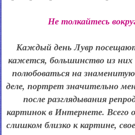
Не толкайтесь вокр
Каждый день Лувр посещают
кажется, большинство из них 
полюбоваться на знаменитую
деле, портрет значительно ме
после разглядывания репро
картинок в Интернете. Всего 
слишком близко к картине, сво