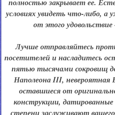
полностью закрывает ее. Ест
условиях увидеть что-либо, а 
от этого удовольствие 
Лучше отправляйтесь проти
посетителей и насладитесь о
пятью тысячами сокровищ д
Наполеона III, невероятная 
оставшиеся от оригинальн
конструкции, датированные 
степени заслуживают вашего