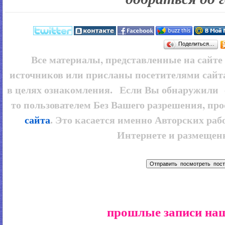
Поделиться…
Все материалы, представленные на сайт
источников или присланы посетителями сайт
в целях ознакомления. Если Вы обнаружили 
то пользователем
Без Вашего разрешения, про
сайта
. Это касается именно Авторских рабо
Интернете и размещенн
прошлые записи наш