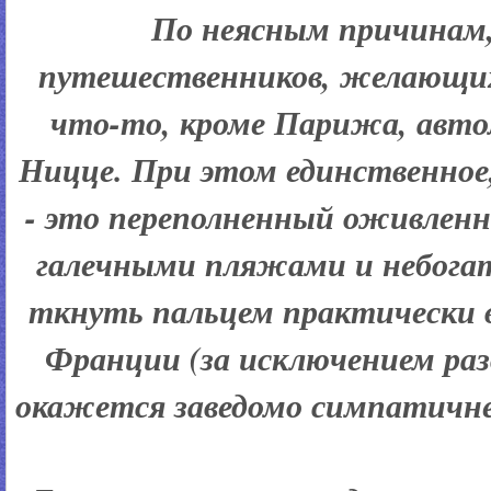
По неясным причинам
путешественников, желающих
что-то, кроме Парижа, авт
Ницце. При этом единственное
- это переполненный оживленн
галечными пляжами и небога
ткнуть пальцем практически в
Франции (за исключением раз
окажется заведомо симпатичне