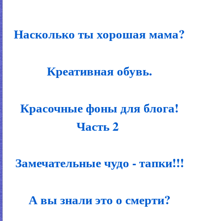
Насколько ты хорошая мама?
Креативная обувь.
Красочные фоны для блога!
Часть 2
Замечательные чудо - тапки!!!
А вы знали это о смерти?