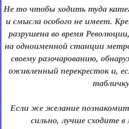
Не то чтобы ходить туда кате
и смысла особого не имеет. К
разрушена во время Революци
на одноименной станции метро
своему разочарованию, обнар
оживленный перекресток и, е
табличку
Если же желание познакомить
сильно, лучше сходите в 