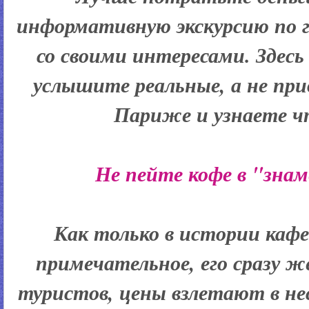
информативную экскурсию по г
со своими интересами. Здесь 
услышите реальные, а не пр
Париже и узнаете ч
Не пейте кофе в "зна
Как только в истории каф
примечательное, его сразу 
туристов, цены взлетают в нес