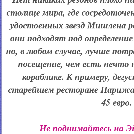
столице мира, где сосредоточе
удостоенных звезд Мишлена ре
они подходят под определени
но, в любом случае, лучше потр
посещение, чем есть нечто
кораблике. К примеру, дег
старейшем ресторане Парижа,
45 евро.
Не поднимайтесь на Э