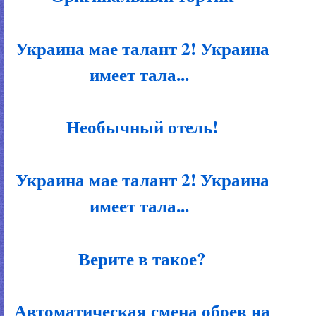
Украина мае талант 2! Украина
имеет тала...
Необычный отель!
Украина мае талант 2! Украина
имеет тала...
Верите в такое?
Автоматическая смена обоев на