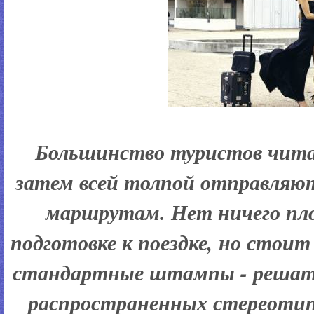
Большинство туристов чита
затем всей толпой отправляют
маршрутам. Нет ничего пл
подготовке к поездке, но стоит
стандартные штампы - решать
распространенных стереотип