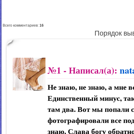
Всего комментариев
:
16
Порядок вы
№1
- Написал(а):
nat
Не знаю, не знаю, а мне 
Единственный минус, так
там два. Вот мы попали 
фотографировали все под
знаю. Слава богу обратн