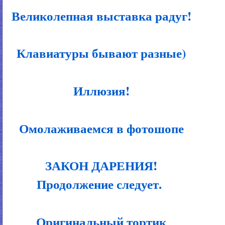
Великолепная выставка радуг!
Клавиатуры бывают разные)
Иллюзия!
Омолаживаемся в фотошопе
ЗАКОН ДАРЕНИЯ!
Продолжение следует.
Оригинальный тортик