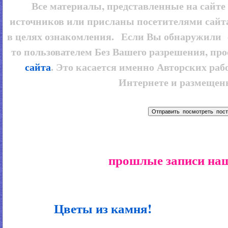
Все материалы, представленные на сайт
источников или присланы посетителями сайт
в целях ознакомления. Если Вы обнаружили 
то пользователем
Без Вашего разрешения, про
сайта
. Это касается именно Авторских рабо
Интернете и размещенн
прошлые записи наш
Цветы из камня!