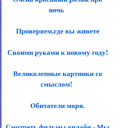
ночь
Проверяем,где вы живете
Своими руками к новому году!
Великолепные картинки со
смыслом!
Обитатели моря.
Смотреть фильмы онлайн - Мы