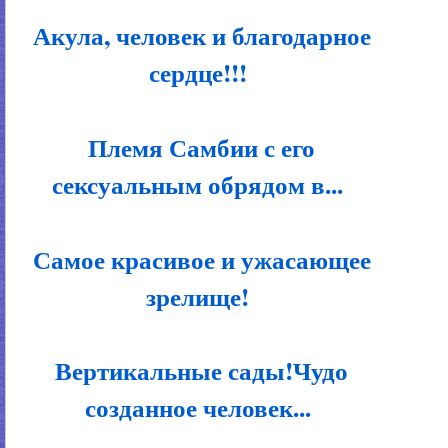
Акула, человек и благодарное
сердце!!!
Племя Самбии с его
сексуальным обрядом в...
Самое красивое и ужасающее
зрелище!
Вертикальные сады!Чудо
созданное человек...