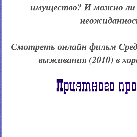
имущество? И можно ли 
неожиданно
Смотреть онлайн фильм Сред
выживания (2010) в хо