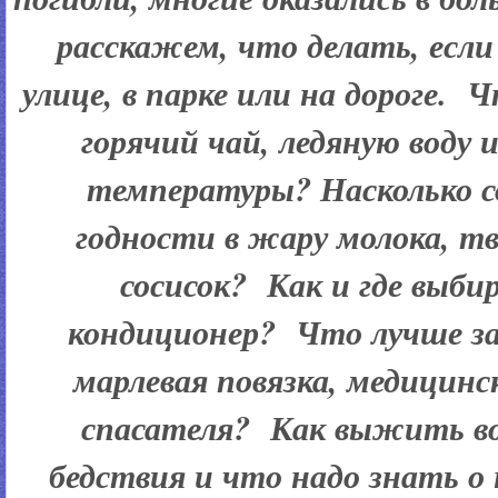
расскажем, что делать, если 
улице, в парке или на дороге. 
горячий чай, ледяную воду 
температуры? Насколько 
годности в жару молока, тв
сосисок? Как и где выб
кондиционер? Что лучше з
марлевая повязка, медицинс
спасателя? Как выжить во
бедствия и что надо знать о 