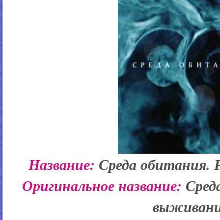
Название:
Среда обитания.
Оригинальное название:
Сред
выживан