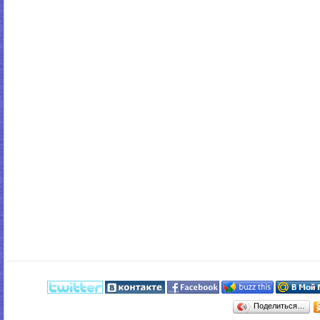
Поделиться…