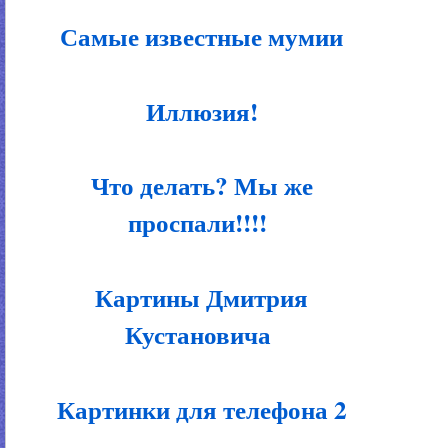
Самые известные мумии
Иллюзия!
Что делать? Мы же
проспали!!!!
Картины Дмитрия
Кустановича
Картинки для телефона 2