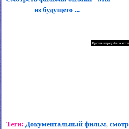
из будущего ...
Теги:
Документальный фильм
,
смотр