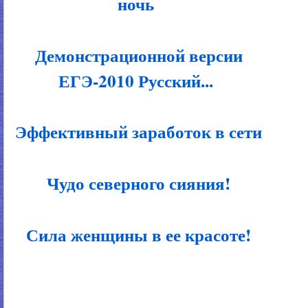
ночь
Демонстрационной версии
ЕГЭ-2010 Русский...
Эффективный заработок в сети
Чудо северного сияния!
Сила женщины в ее красоте!