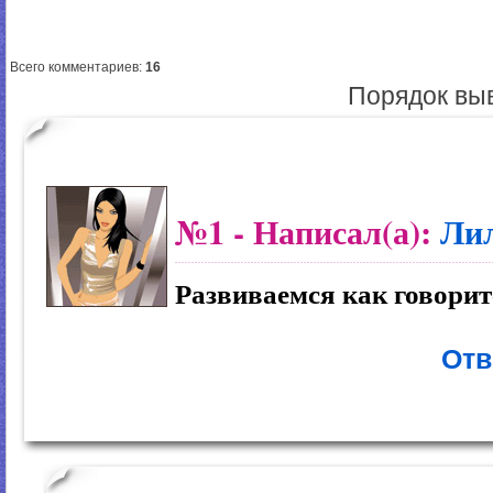
Всего комментариев
:
16
Порядок вы
№1
- Написал(а):
Ли
Развиваемся как говорит
Отв