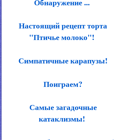
Обнаружение ...
Настоящий рецепт торта
"Птичье молоко"!
Симпатичные карапузы!
Поиграем?
Самые загадочные
катаклизмы!