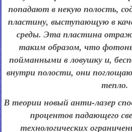
попадают в некую полость, с
пластину, выступающую в кач
среды. Эта пластина отра
таким образом, что фотон
пойманными в ловушку и, бес
внутри полости, они поглощаю
тепло.
В теории новый анти-лазер спо
процентов падающего свет
технологических ограничен