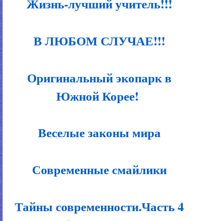
Жизнь-лучший учитель!!!
В ЛЮБОМ СЛУЧАЕ!!!
Оригинальный экопарк в
Южной Корее!
Веселые законы мира
Современные смайлики
Тайны современности.Часть 4