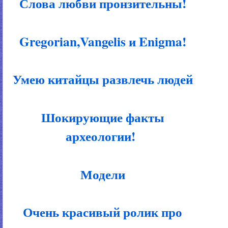
Слова любви пронзительны!
Gregorian,Vangelis и Enigma!
Умею китайцы развлечь людей
Шокирующие факты
археологии!
Модели
Очень красивый ролик про