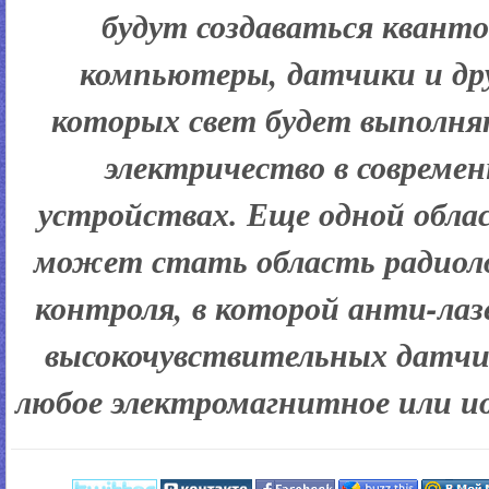
будут создаваться квант
компьютеры, датчики и др
которых свет будет выполня
электричество в совреме
устройствах. Еще одной обл
может стать область радиоло
контроля, в которой анти-лаз
высокочувствительных датчи
любое электромагнитное или и