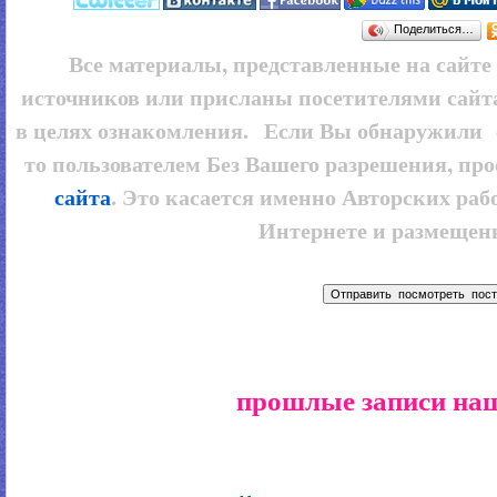
Поделиться…
Все материалы, представленные на сайт
источников или присланы посетителями сайт
в целях ознакомления. Если Вы обнаружили 
то пользователем
Без Вашего разрешения, про
сайта
. Это касается именно Авторских рабо
Интернете и размещенн
прошлые записи наш