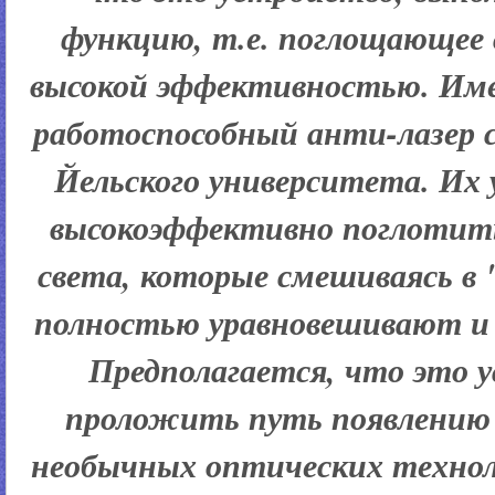
функцию, т.е. поглощающее 
высокой эффективностью. Им
работоспособный анти-лазер 
Йельского университета. Их
высокоэффективно поглотить
света, которые смешиваясь в 
полностью уравновешивают и 
Предполагается, что это
проложить путь появлению 
необычных оптических технол