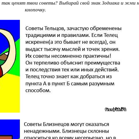
 так ценят твои советы? Выбирай свой знак Зодиака и жми 
кнопочку.