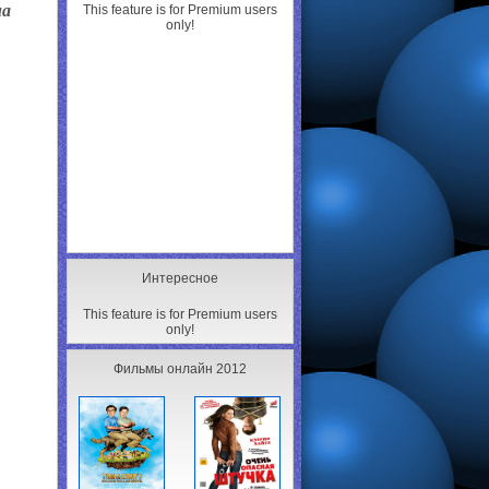
на
This feature is for Premium users
only!
Интересное
This feature is for Premium users
only!
Фильмы онлайн 2012