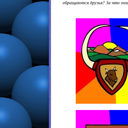
обращаются друзья? За что они