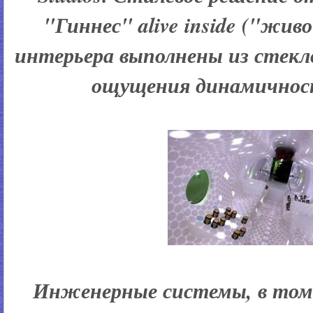
"Гиннес" alive inside ("жив
интерьера выполнены из стекл
ощущения динамичност
Инженерные системы, в том 