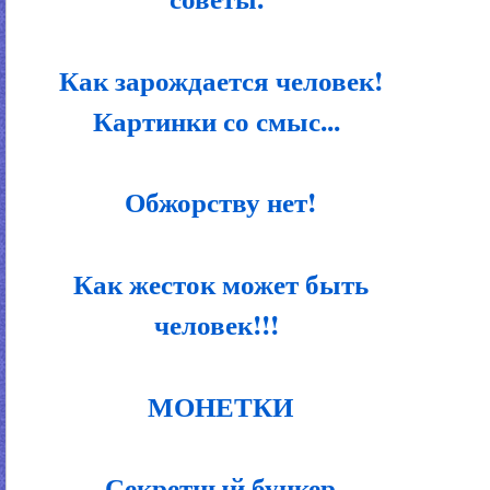
Как зарождается человек!
Картинки со смыс...
Обжорству нет!
Как жесток может быть
человек!!!
МОНЕТКИ
Секретный бункер