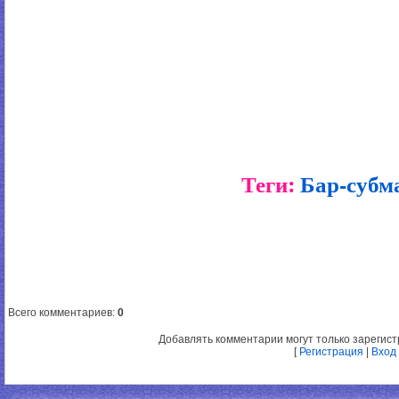
Теги:
Бар-субм
Всего комментариев
:
0
Добавлять комментарии могут только зарегис
[
Регистрация
|
Вход