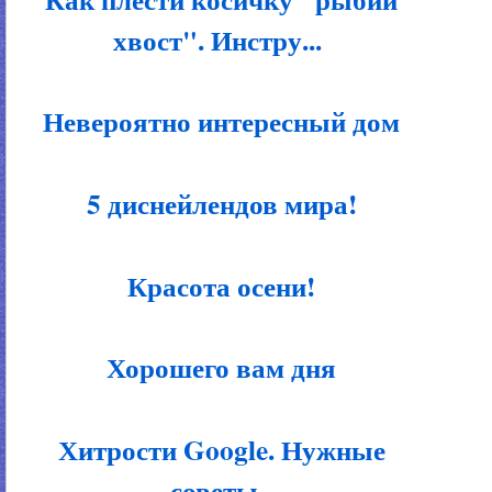
хвост". Инстру...
Невероятно интересный дом
5 диснейлендов мира!
Красота осени!
Хорошего вам дня
Хитрости Google. Нужные
советы.