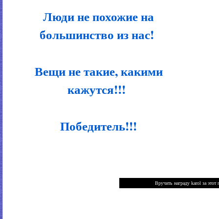
Люди не похожие на
большинство из нас!
Вещи не такие, какими
кажутся!!!
Победитель!!!