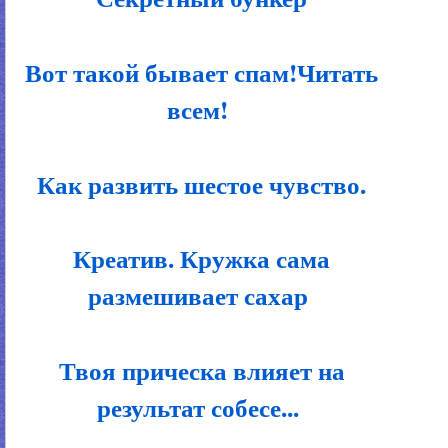
Вот такой бывает спам!Читать
всем!
Как развить шестое чувство.
Креатив. Кружка сама
размешивает сахар
Твоя прическа влияет на
результат собесе...