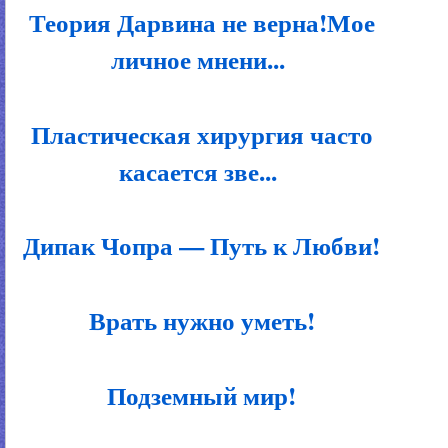
Теория Дарвина не верна!Мое
личное мнени...
Пластическая хирургия часто
касается зве...
Дипак Чопра — Путь к Любви!
Врать нужно уметь!
Подземный мир!