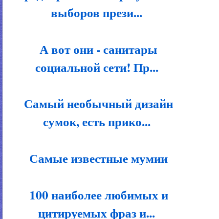
выборов прези...
А вот они - санитары
социальной сети! Пр...
Самый необычный дизайн
сумок, есть прико...
Самые известные мумии
100 наиболее любимых и
цитируемых фраз и...