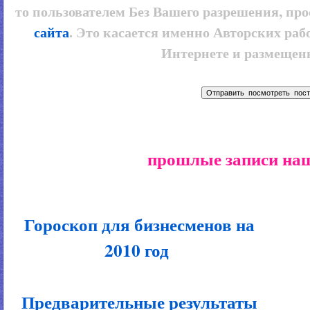
то пользователем
Без Вашего разрешения, про
сайта
. Это касается именно Авторских рабо
Интернете и размещенн
прошлые записи наш
Гороскоп для бизнесменов на
2010 год
Предварительные результаты