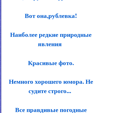
Вот она,рублевка!
Наиболее редкие природные
явления
Красивые фото.
Немного хорошего юмора. Не
судите строго...
Все правдивые погодные