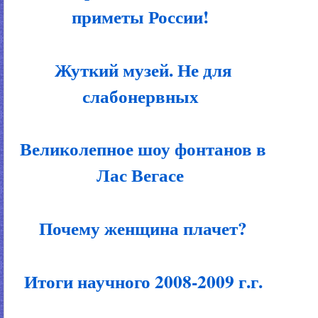
приметы России!
Жуткий музей. Не для
слабонервных
Великолепное шоу фонтанов в
Лас Вегасе
Почему женщина плачет?
Итоги научного 2008-2009 г.г.