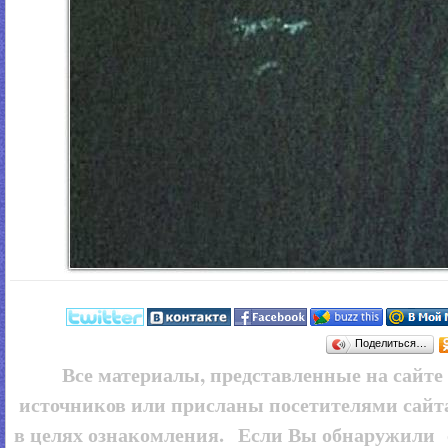
Поделиться…
Все материалы, представленные на сайт
источников или присланы посетителями сайт
в целях ознакомления. Если Вы обнаружили 